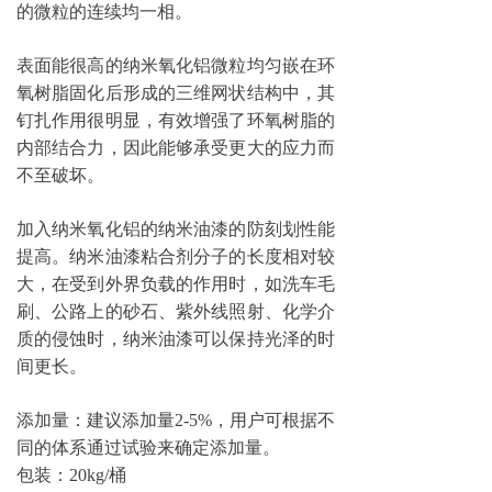
的微粒的连续均一相。
表面能很高的纳米氧化铝微粒均匀嵌在环
氧树脂固化后形成的三维网状结构中，其
钉扎作用很明显，有效增强了环氧树脂的
内部结合力，因此能够承受更大的应力而
不至破坏。
加入纳米氧化铝的纳米油漆的防刻划性能
提高。纳米油漆粘合剂分子的长度相对较
大，在受到外界负载的作用时，如洗车毛
刷、公路上的砂石、紫外线照射、化学介
质的侵蚀时，纳米油漆可以保持光泽的时
间更长。
添加量：建议添加量2-5%，用户可根据不
同的体系通过试验来确定添加量。
包装：20kg/桶