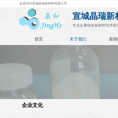
欢迎访问宣城晶瑞新材料有限公司
宣城晶瑞新
专业从事纳米新材料技术研
首页
关于我们
新闻
企业文化