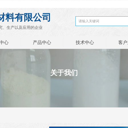
材料有限公司
究、生产以及应用的企业
中心
产品中心
技术中心
客户
关于我们