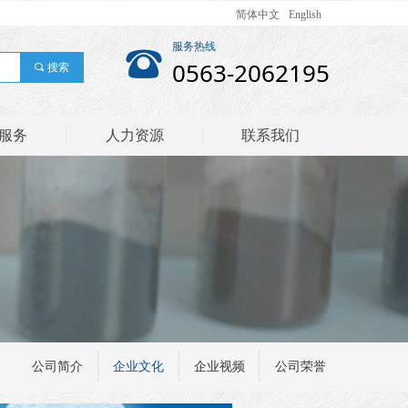
简体中文
English
服务热线
뀰
0563-2062195
끠
搜索
服务
人力资源
联系我们
公司简介
企业文化
企业视频
公司荣誉