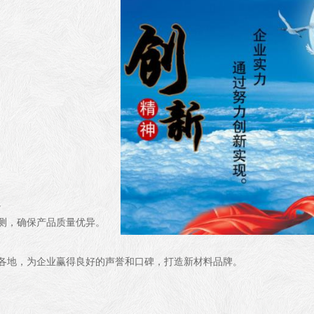
。
测，确保产品质量优异。
各地，为企业赢得良好的声誉和口碑，打造新材料品牌。