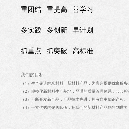
重团结 重提高 善学习
多实践 多创新 早计划
抓重点 抓突破 高标准
我们的目标：
（1）生产先进纳米材料、新材料产品，为客户提供优良服务
（2）规模化新材料生产基地，严谨的质量管理体系，步步检
（3）不断开发新产品，产品技术先进，拥有自主知识产权。
（4）一支优秀的销售队伍，把我们的新材料产品销售到世界